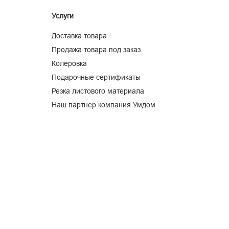
Услуги
Доставка товара
Продажа товара под заказ
Колеровка
Подарочные сертификаты
Резка листового материала
Наш партнер компания Умдом