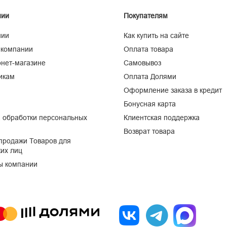
нии
Покупателям
нии
Как купить на сайте
 компании
Оплата товара
нет-магазине
Самовывоз
икам
Оплата Долями
Оформление заказа в кредит
Бонусная карта
 обработки персональных
Клиентская поддержка
Возврат товара
продажи Товаров для
их лиц
ы компании