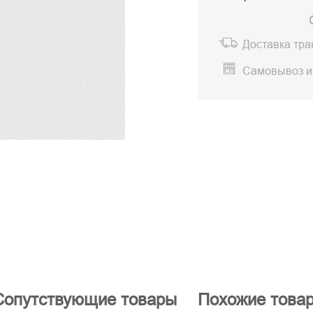
Доставка тр
Самовывоз и
Сопутствующие товары
Похожие това