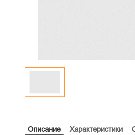
Описание
Характеристики