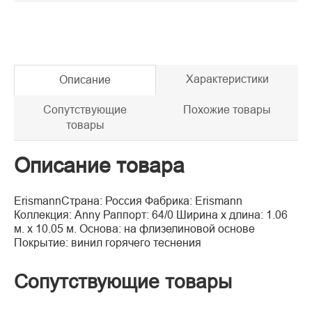
Характеристики
Описание
Сопутствующие
Похожие товары
товары
Описание товара
ErismannСтрана: Россия Фабрика: Erismann
Коллекция: Anny Раппорт: 64/0 Ширина x длина: 1.06
м. x 10.05 м. Основа: на флизелиновой основе
Покрытие: винил горячего теснения
Сопутствующие товары