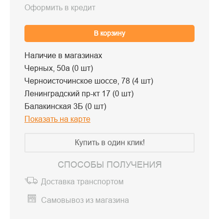
Оформить в кредит
В корзину
Наличие в магазинах
Черных, 50а (0 шт)
Черноисточинское шоссе, 78 (4 шт)
Ленинградский пр-кт 17 (0 шт)
Балакинская 3Б (0 шт)
Показать на карте
Купить в один клик!
СПОСОБЫ ПОЛУЧЕНИЯ
Доставка транспортом
Самовывоз из магазина