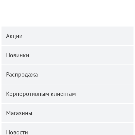
Акции
Новинки
Распродажа
Корпоротивным клиентам
Магазины
Новости