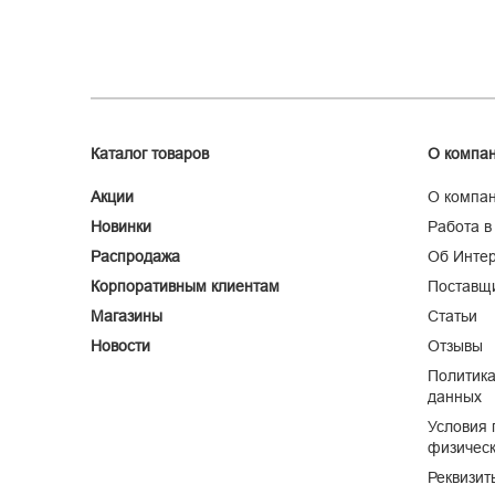
Каталог товаров
О компа
Акции
О компа
Новинки
Работа в
Распродажа
Об Интер
Корпоративным клиентам
Поставщ
Магазины
Статьи
Новости
Отзывы
Политика
данных
Условия 
физическ
Реквизит