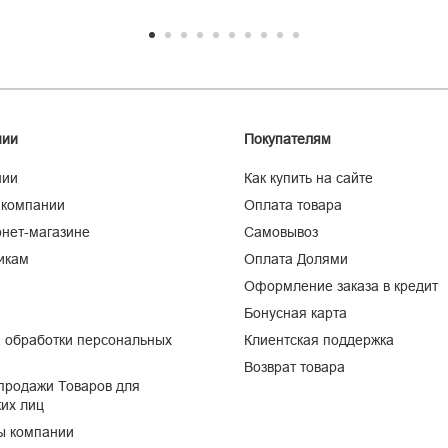
нии
Покупателям
нии
Как купить на сайте
 компании
Оплата товара
нет-магазине
Самовывоз
икам
Оплата Долями
Оформление заказа в кредит
Бонусная карта
 обработки персональных
Клиентская поддержка
Возврат товара
продажи Товаров для
их лиц
ы компании