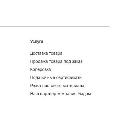
Услуги
Доставка товара
Продажа товара под заказ
Колеровка
Подарочные сертификаты
Резка листового материала
Наш партнер компания Умдом