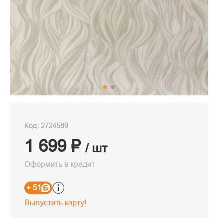
Код: 2724589
1 699 ₽
/ шт
Оформить в кредит
+ 51
Выпустить карту!