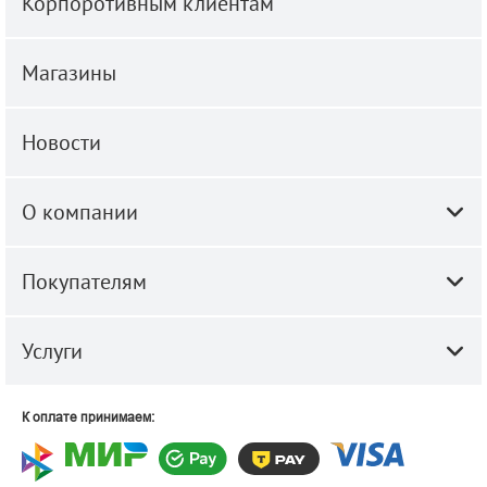
Корпоротивным клиентам
Магазины
Новости
О компании
Покупателям
Услуги
К оплате принимаем: