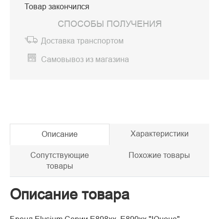
Товар закончился
СПОСОБЫ ПОЛУЧЕНИЯ
Доставка транспортом
Самовывоз из магазина
Характеристики
Описание
Сопутствующие
Похожие товары
товары
Описание товара