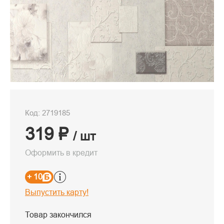
Код: 2719185
319 ₽
/ шт
Оформить в кредит
+ 10
Выпустить карту!
Товар закончился