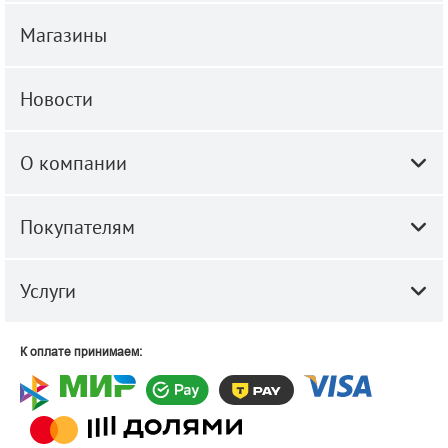
Магазины
Новости
О компании
Покупателям
Услуги
К оплате принимаем: