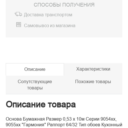
СПОСОБЫ ПОЛУЧЕНИЯ
Доставка транспортом
Самовывоз из магазина
Характеристики
Описание
Сопутствующие
Похожие товары
товары
Описание товара
Основа Бумажная Размер 0,53 х 10м Серии 9054хх,
9055хх "Гармония" Раппорт 64/32 Тип обоев Кухонный