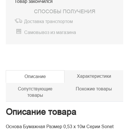
Товар закончился
СПОСОБЫ ПОЛУЧЕНИЯ
Доставка транспортом
Самовывоз из магазина
Характеристики
Описание
Сопутствующие
Похожие товары
товары
Описание товара
Основа Бумажная Размер 0,53 х 10м Серии Sonet