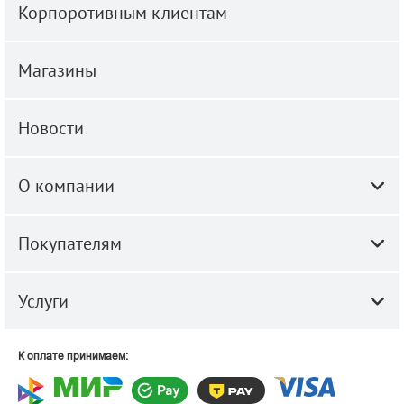
Корпоротивным клиентам
Магазины
Новости
О компании
Покупателям
Услуги
К оплате принимаем: