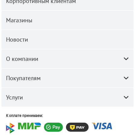
Корпоротивным клиентам
Магазины
Новости
О компании
Покупателям
Услуги
К оплате принимаем: