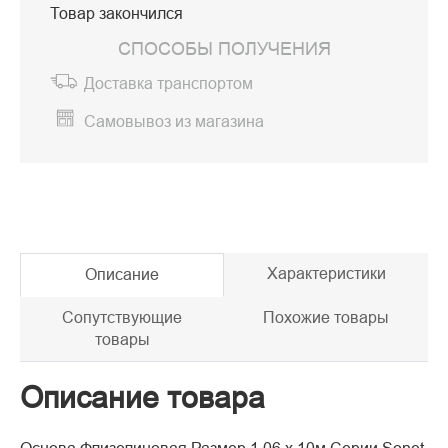
Товар закончился
СПОСОБЫ ПОЛУЧЕНИЯ
Доставка транспортом
Самовывоз из магазина
Характеристики
Описание
Сопутствующие
Похожие товары
товары
Описание товара