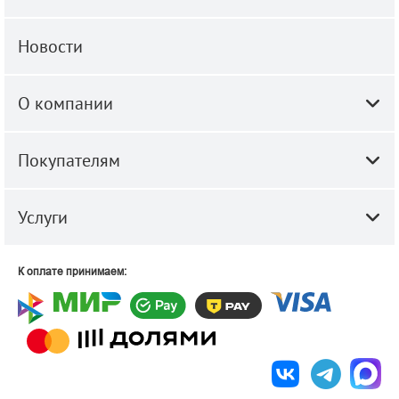
Новости
О компании
Покупателям
Услуги
К оплате принимаем: