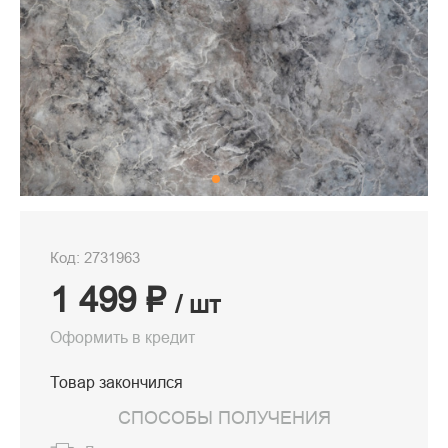
Код: 2731963
1 499 ₽
/ шт
Оформить в кредит
Товар закончился
СПОСОБЫ ПОЛУЧЕНИЯ