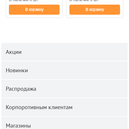
В корзину
В корзину
Акции
Новинки
Распродажа
Корпоротивным клиентам
Магазины