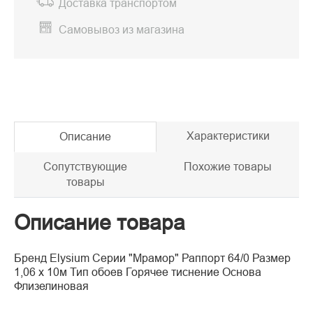
Доставка транспортом
Самовывоз из магазина
Характеристики
Описание
Сопутствующие
Похожие товары
товары
Описание товара
Бренд Elysium Серии "Мрамор" Раппорт 64/0 Размер
1,06 х 10м Тип обоев Горячее тиснение Основа
Флизелиновая