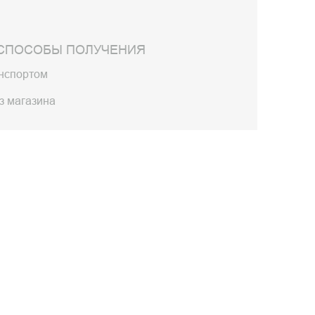
СПОСОБЫ ПОЛУЧЕНИЯ
анспортом
з магазина