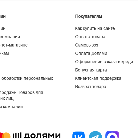
нии
Покупателям
нии
Как купить на сайте
 компании
Оплата товара
нет-магазине
Самовывоз
икам
Оплата Долями
Оформление заказа в кредит
Бонусная карта
 обработки персональных
Клиентская поддержка
Возврат товара
продажи Товаров для
их лиц
ы компании