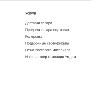
Услуги
Доставка товара
Продажа товара под заказ
Колеровка
Подарочные сертификаты
Резка листового материала
Наш партнер компания Умдом