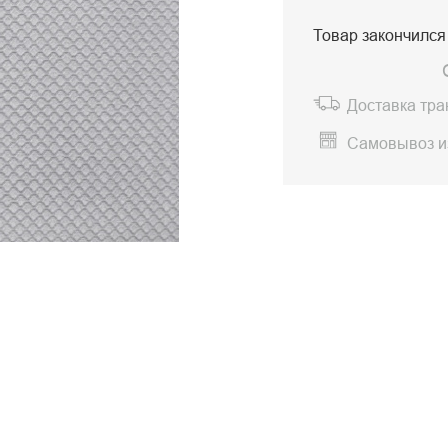
Товар закончился
Доставка тр
Самовывоз и