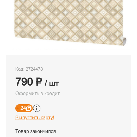
Код: 2724478
790 ₽
/ шт
Оформить в кредит
+ 24
Выпустить карту!
Товар закончился