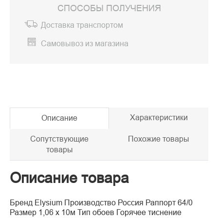
СПОСОБЫ ПОЛУЧЕНИЯ
Доставка транспортом
Самовывоз из магазина
Характеристики
Описание
Сопутствующие
Похожие товары
товары
Описание товара
Бренд Elysium Производство Россия Раппорт 64/0
Размер 1,06 х 10м Тип обоев Горячее тиснение