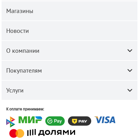
Магазины
Новости
О компании
Покупателям
Услуги
К оплате принимаем: