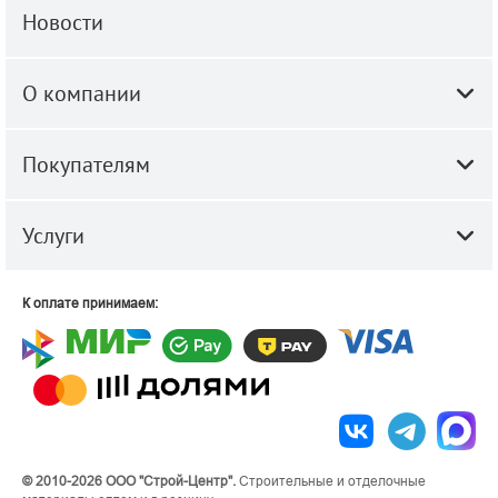
Новости
О компании
Покупателям
Услуги
К оплате принимаем:
© 2010-2026 ООО "Строй-Центр".
Строительные и отделочные