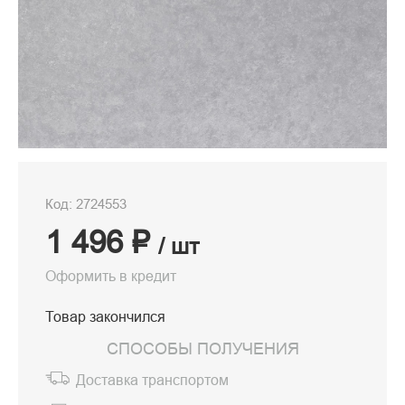
Код: 2724553
1 496 ₽
/ шт
Оформить в кредит
Товар закончился
СПОСОБЫ ПОЛУЧЕНИЯ
Доставка транспортом