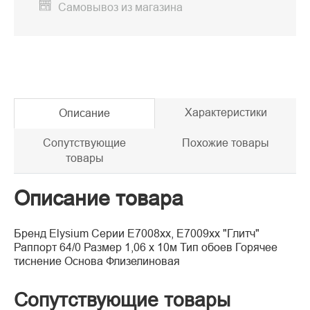
Самовывоз из магазина
Характеристики
Описание
Сопутствующие
Похожие товары
товары
Описание товара
Бренд Elysium Серии Е7008хх, Е7009хх "Глитч"
Раппорт 64/0 Размер 1,06 х 10м Тип обоев Горячее
тиснение Основа Флизелиновая
Сопутствующие товары