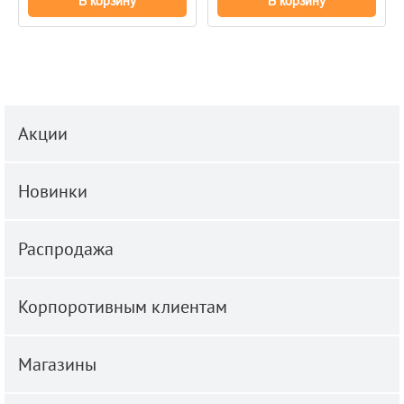
В корзину
В корзину
Акции
Новинки
Распродажа
Корпоротивным клиентам
Магазины