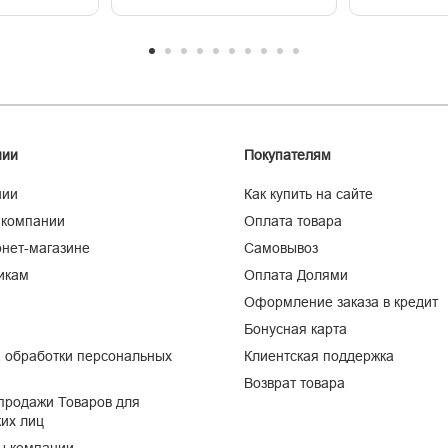
нии
Покупателям
нии
Как купить на сайте
 компании
Оплата товара
нет-магазине
Самовывоз
икам
Оплата Долями
Оформление заказа в кредит
Бонусная карта
 обработки персональных
Клиентская поддержка
Возврат товара
продажи Товаров для
их лиц