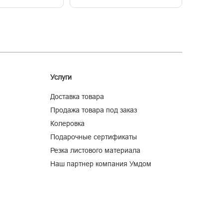
Услуги
Доставка товара
Продажа товара под заказ
Колеровка
Подарочные сертификаты
Резка листового материала
Наш партнер компания Умдом