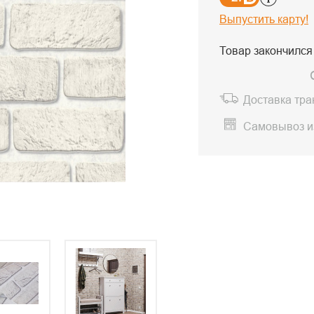
Выпустить карту!
Товар закончился
Доставка тр
Самовывоз и