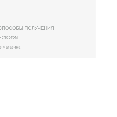
СПОСОБЫ ПОЛУЧЕНИЯ
анспортом
з магазина