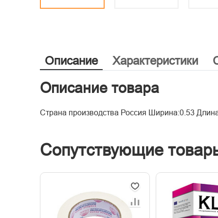
Описание
Характеристики
Описание товара
Страна производства Россия Ширина:0.53 Длин
Сопутствующие товар