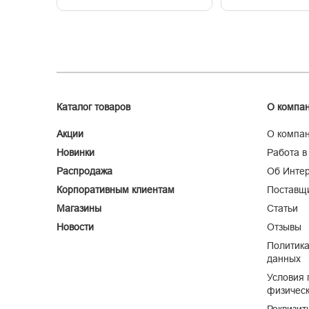
Каталог товаров
О компа
Акции
О компа
Новинки
Работа в
Распродажа
Об Интер
Корпоративным клиентам
Поставщ
Магазины
Статьи
Новости
Отзывы
Политика
данных
Условия 
физическ