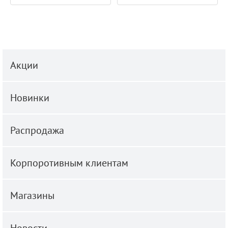
Акции
Новинки
Распродажа
Корпоротивным клиентам
Магазины
Новости