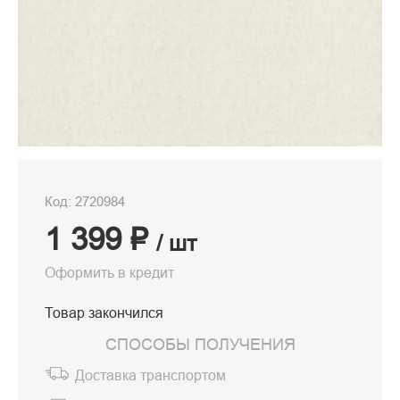
Код: 2720984
1 399 ₽
/ шт
Оформить в кредит
Товар закончился
СПОСОБЫ ПОЛУЧЕНИЯ
Доставка транспортом