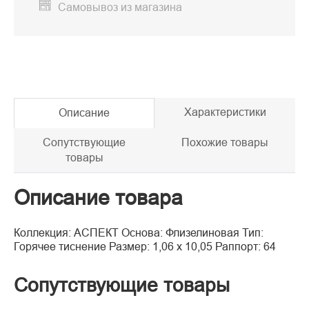
Самовывоз из магазина
Характеристики
Описание
Сопутствующие
Похожие товары
товары
Описание товара
Коллекция: АСПЕКТ Основа: Флизелиновая Тип:
Горячее тиснение Размер: 1,06 x 10,05 Раппорт: 64
Сопутствующие товары