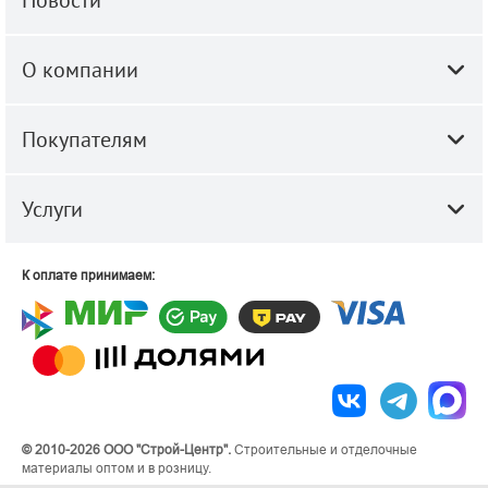
О компании
Покупателям
Услуги
К оплате принимаем:
© 2010-2026 ООО "Строй-Центр".
Строительные и отделочные
материалы оптом и в розницу.