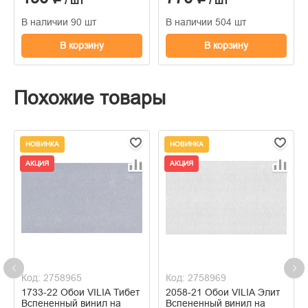
/ шт
/ шт
В наличии 90 шт
В наличии 504 шт
В корзину
В корзину
Похожие товары
НОВИНКА
НОВИНКА
АКЦИЯ
АКЦИЯ
Код: 2758965
Код: 2758969
1733-22 Обои VILIA Тибет
2058-21 Обои VILIA Элит
Вспененный винил на
Вспененный винил на