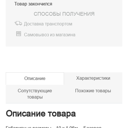
Товар закончился
СПОСОБЫ ПОЛУЧЕНИЯ
Доставка транспортом
Самовывоз из магазина
Характеристики
Описание
Сопутствующие
Похожие товары
товары
Описание товара