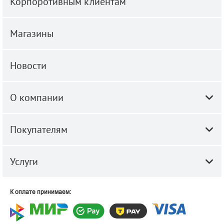
Корпоротивным клиентам
Магазины
Новости
О компании
Покупателям
Услуги
К оплате принимаем: