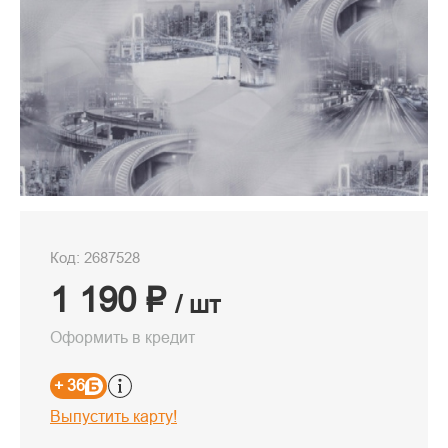
Код: 2687528
1 190 ₽
/ шт
Оформить в кредит
+ 36
Выпустить карту!