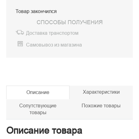
Товар закончился
СПОСОБЫ ПОЛУЧЕНИЯ
Доставка транспортом
Самовывоз из магазина
Характеристики
Описание
Сопутствующие
Похожие товары
товары
Описание товара