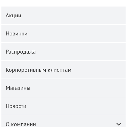
Акции
Новинки
Распродажа
Корпоротивным клиентам
Магазины
Новости
О компании