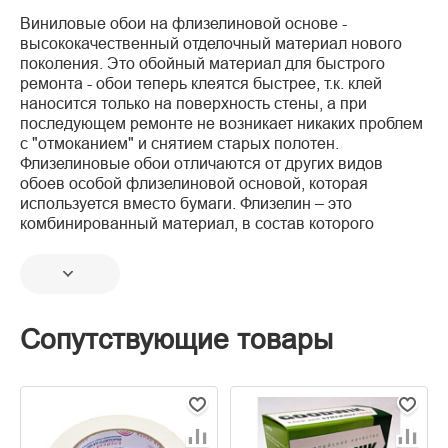
Виниловые обои на флизелиновой основе -
высококачественный отделочный материал нового
поколения. Это обойный материал для быстрого
ремонта - обои теперь клеятся быстрее, т.к. клей
наносится только на поверхность стены, а при
последующем ремонте не возникает никаких проблем
с "отмоканием" и снятием старых полотен.
Флизелиновые обои отличаются от других видов
обоев особой флизелиновой основой, которая
используется вместо бумаги. Флизелин – это
комбинированный материал, в состав которого
Сопутствующие товары