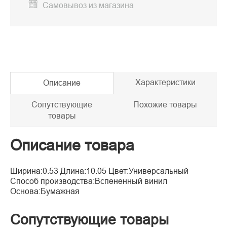
Самовывоз из магазина
Характеристики
Описание
Сопутствующие
Похожие товары
товары
Описание товара
Ширина:0.53 Длина:10.05 Цвет:Универсальный
Способ производства:Вспененный винил
Основа:Бумажная
Сопутствующие товары