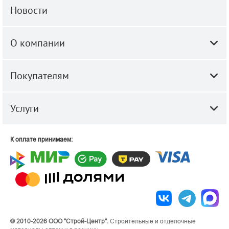
Новости
О компании
Покупателям
Услуги
К оплате принимаем:
© 2010-2026 ООО "Строй-Центр".
Строительные и отделочные