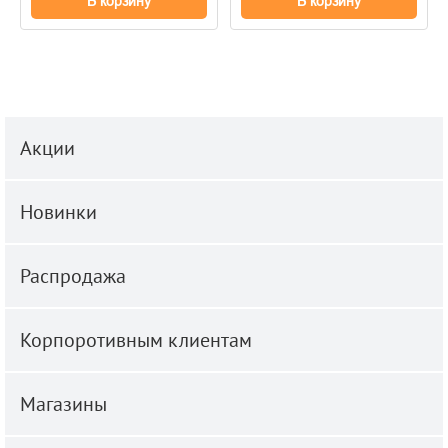
В корзину
В корзину
Акции
Новинки
Распродажа
Корпоротивным клиентам
Магазины