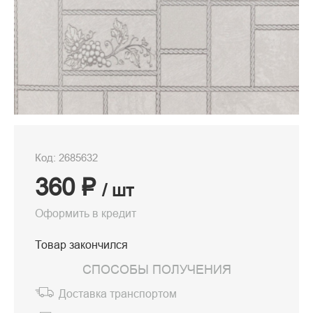
Код: 2685632
360 ₽
/ шт
Оформить в кредит
Товар закончился
СПОСОБЫ ПОЛУЧЕНИЯ
Доставка транспортом