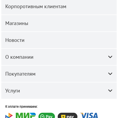
Корпоротивным клиентам
Магазины
Новости
О компании
Покупателям
Услуги
К оплате принимаем: