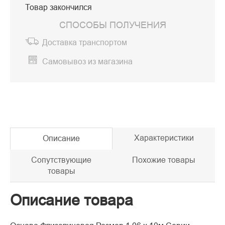
Товар закончился
СПОСОБЫ ПОЛУЧЕНИЯ
Доставка транспортом
Самовывоз из магазина
Характеристики
Описание
Сопутствующие
Похожие товары
товары
Описание товара