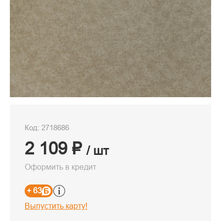
Код: 2718686
2 109 ₽
/ шт
Оформить в кредит
+ 63
Выпустить карту!