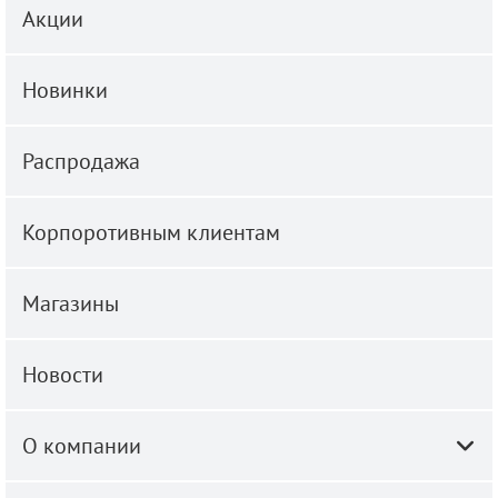
Акции
Новинки
Распродажа
Корпоротивным клиентам
Магазины
Новости
О компании