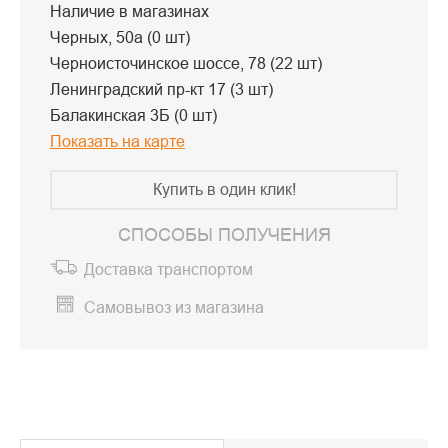
Наличие в магазинах
Черных, 50а (0 шт)
Черноисточинское шоссе, 78 (22 шт)
Ленинградский пр-кт 17 (3 шт)
Балакинская 3Б (0 шт)
Показать на карте
Купить в один клик!
СПОСОБЫ ПОЛУЧЕНИЯ
Доставка транспортом
Самовывоз из магазина