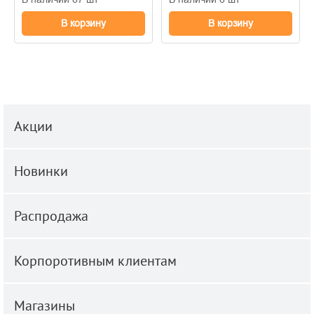
В корзину
В корзину
Акции
Новинки
Распродажа
Корпоротивным клиентам
Магазины