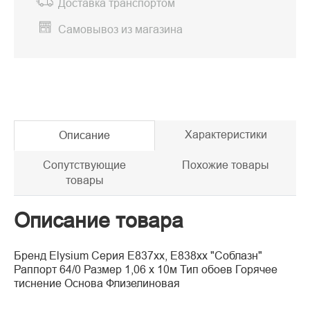
Доставка транспортом
Самовывоз из магазина
Характеристики
Описание
Сопутствующие
Похожие товары
товары
Описание товара
Бренд Elysium Серия E837хх, E838хх "Соблазн"
Раппорт 64/0 Размер 1,06 х 10м Тип обоев Горячее
тиснение Основа Флизелиновая