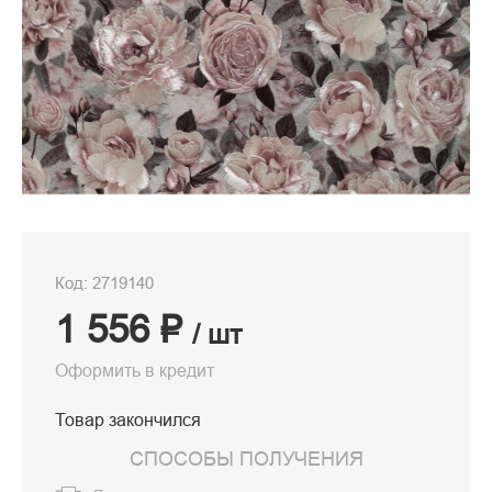
Код: 2719140
1 556 ₽
/ шт
Оформить в кредит
Товар закончился
СПОСОБЫ ПОЛУЧЕНИЯ