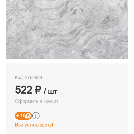
Код: 2762939
522 ₽
/ шт
Оформить в кредит
+ 16
Выпустить карту!