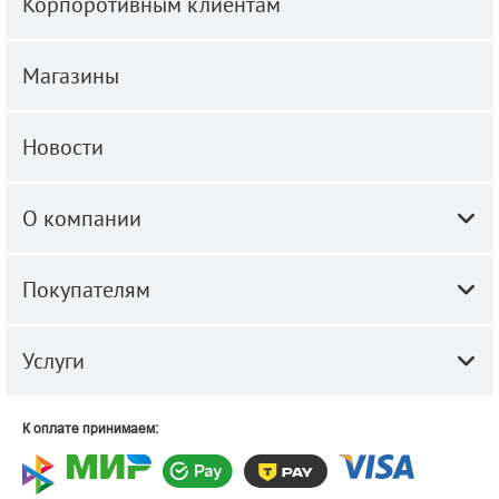
Корпоротивным клиентам
Магазины
Новости
О компании
Покупателям
Услуги
К оплате принимаем: