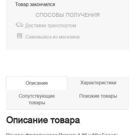
Товар закончился
СПОСОБЫ ПОЛУЧЕНИЯ
Доставка транспортом
Самовывоз из магазина
Характеристики
Описание
Сопутствующие
Похожие товары
товары
Описание товара