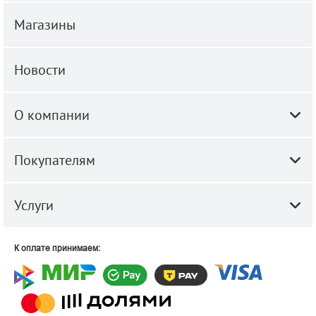
Магазины
Новости
О компании
Покупателям
Услуги
К оплате принимаем: