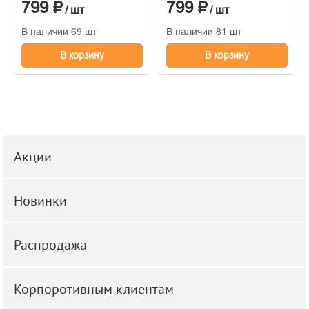
799 ₽
799 ₽
/ шт
/ шт
В наличии 69 шт
В наличии 81 шт
В корзину
В корзину
Акции
Новинки
Распродажа
Корпоротивным клиентам