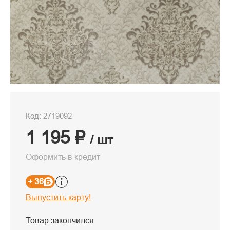
Код: 2719092
1 195 ₽
/ шт
Оформить в кредит
+ 36
Выпустить карту!
Товар закончился