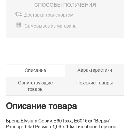
СПОСОБЫ ПОЛУЧЕНИЯ
Доставка транспортом
Самовывоз из магазина
Характеристики
Описание
Сопутствующие
Похожие товары
товары
Описание товара
Бренд Elysium Серии Е6015хх, Е6016хх "Верди"
Раппорт 64/0 Размер 1,06 х 10м Тип обоев Горячее