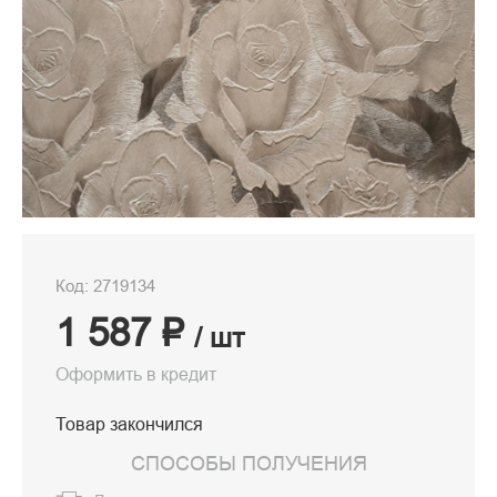
Код: 2719134
1 587 ₽
/ шт
Оформить в кредит
Товар закончился
СПОСОБЫ ПОЛУЧЕНИЯ