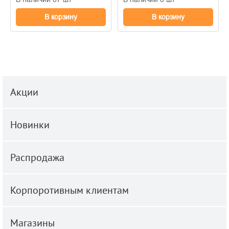
В корзину
В корзину
Акции
Новинки
Распродажа
Корпоротивным клиентам
Магазины