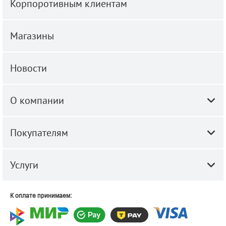
Корпоротивным клиентам
Магазины
Новости
О компании
Покупателям
Услуги
К оплате принимаем: