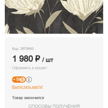
Код: 2679945
1 980 ₽
/ шт
Оформить в кредит
+ 59
Выпустить карту!
Товар закончился
СПОСОБЫ ПОЛУЧЕНИЯ