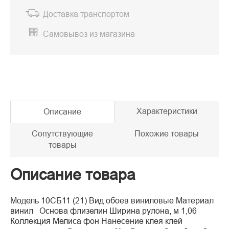
Доставка транспортом
Самовывоз из магазина
Характеристики
Описание
Сопутствующие
Похожие товары
товары
Описание товара
Модель 10СБ11 (21) Вид обоев виниловые Материал
винил Основа флизелин Ширина рулона, м 1,06
Коллекция Мелиса фон Нанесение клея клей