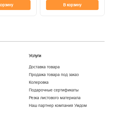
корзину
В корзину
Услуги
Доставка товара
Продажа товара под заказ
Колеровка
Подарочные сертификаты
Резка листового материала
Наш партнер компания Умдом