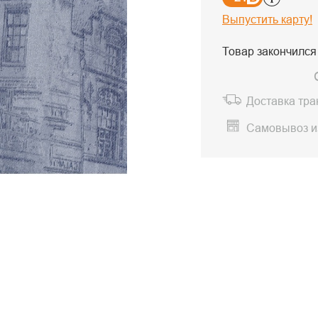
Выпустить карту!
Товар закончился
Доставка тр
Самовывоз и