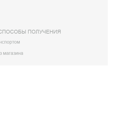
СПОСОБЫ ПОЛУЧЕНИЯ
анспортом
з магазина