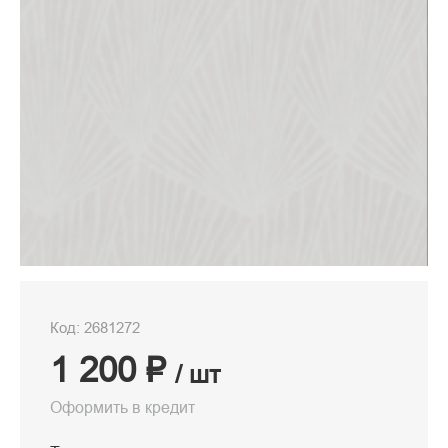
Код: 2681272
1 200 ₽
/ шт
Оформить в кредит