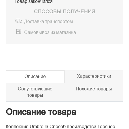
Товар закончился
СПОСОБЫ ПОЛУЧЕНИЯ
Доставка транспортом
Самовывоз из магазина
Характеристики
Описание
Сопутствующие
Похожие товары
товары
Описание товара
Коллекция Umbrella Способ производства Горячее