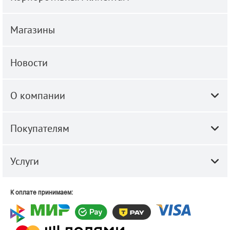
Магазины
Новости
О компании
Покупателям
Услуги
К оплате принимаем: