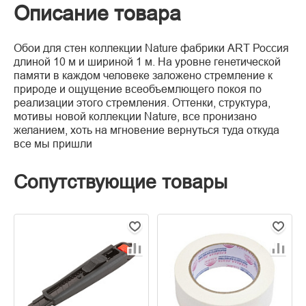
Описание товара
Обои для стен коллекции Nature фабрики ART Россия
длиной 10 м и шириной 1 м. На уровне генетической
памяти в каждом человеке заложено стремление к
природе и ощущение всеобъемлющего покоя по
реализации этого стремления. Оттенки, структура,
мотивы новой коллекции Nature, все пронизано
желанием, хоть на мгновение вернуться туда откуда
все мы пришли
Сопутствующие товары