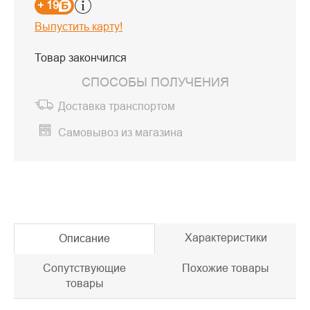
+ 19
Выпустить карту!
Товар закончился
СПОСОБЫ ПОЛУЧЕНИЯ
Доставка транспортом
Самовывоз из магазина
Характеристики
Описание
Сопутствующие
Похожие товары
товары