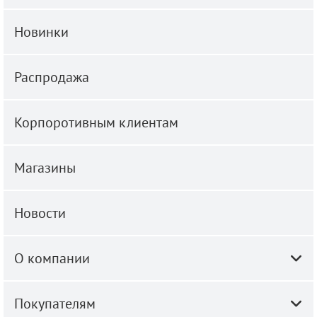
Новинки
Распродажа
Корпоротивным клиентам
Магазины
Новости
О компании
Покупателям