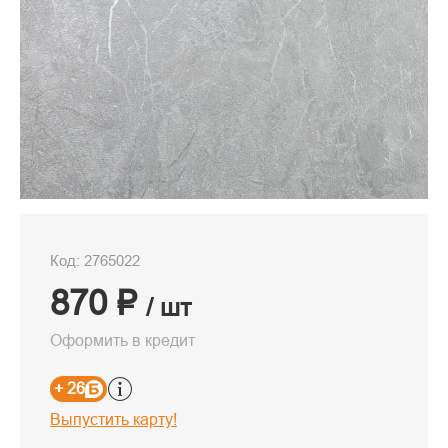
Код: 2765022
870 ₽
/ шт
Оформить в кредит
+ 26
Выпустить карту!