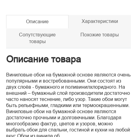
Характеристики
Описание
Сопутствующие
Похожие товары
товары
Описание товара
Виниловые обои на бумажной основе являются очень
популярными и востребованными. Они состоят из
двух слоёв - бумажного и поливинилхлоридного. На
внешний – бумажный слой производители достаточно
часто наносят теснение, либо узор. Такие обои могут
быть рельефными, гладкими или термоокрашенными.
Виниловые обои на бумажной основе являются
достаточно прочными и долговечными. Благодаря
многообразию фактур, цветов и узоров, можно
выбрать обои для спальни, гостиной и кухни на любой
вкус.Обои из винила об