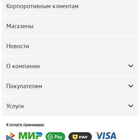
Корпоротивным клиентам
Магазины
Новости
О компании
Покупателям
Услуги
К оплате принимаем: