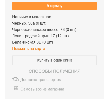
В корзину
Наличие в магазинах
Черных, 50а (0 шт)
Черноисточинское шоссе, 78 (0 шт)
Ленинградский пр-кт 17 (12 шт)
Балакинская 3Б (0 шт)
Показать на карте
Купить в один клик!
СПОСОБЫ ПОЛУЧЕНИЯ
Доставка транспортом
Самовывоз из магазина