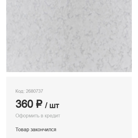
Код: 2680737
360 ₽
/ шт
Оформить в кредит
Товар закончился