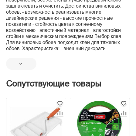
зашпаклевать и очистить. Достоинства виниловых
обоев: - возможность реализовать многие
дизайнерские решения - высокие прочностные
показатели - стойкость цвета к солнечному
воздействию - эластичный материал - влагостойки -
стойки к механическим повреждениям Выбор клея.
Для виниловых обоев подходит клей для тяжелых
обоев. Характеристика: - внешний декорати
Сопутствующие товары