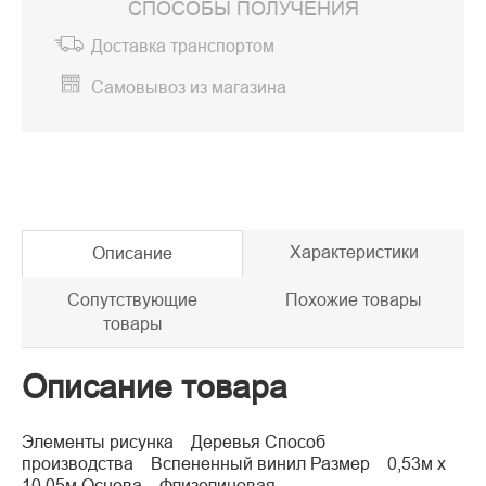
СПОСОБЫ ПОЛУЧЕНИЯ
Доставка транспортом
Самовывоз из магазина
Характеристики
Описание
Сопутствующие
Похожие товары
товары
Описание товара
Элементы рисунка Деревья Способ
производства Вспененный винил Размер 0,53м x
10,05м Основа Флизелиновая