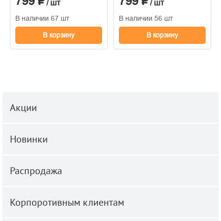
799 ₽
799 ₽
/ шт
/ шт
В наличии 67 шт
В наличии 56 шт
В корзину
В корзину
Акции
Новинки
Распродажа
Корпоротивным клиентам