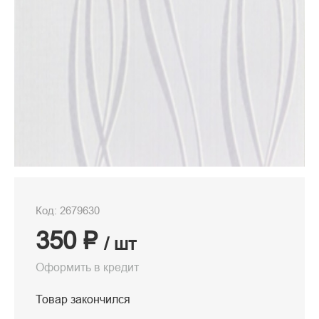
Код: 2679630
350 ₽
/ шт
Оформить в кредит
Товар закончился