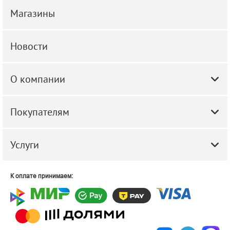
Магазины
Новости
О компании
Покупателям
Услуги
К оплате принимаем: